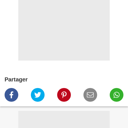
Partager