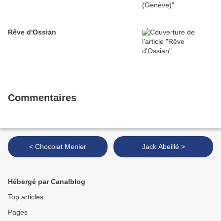
Rêve d'Ossian
Commentaires
< Chocolat Menier
Jack Abeillé >
Hébergé par Canalblog
Top articles
Pages