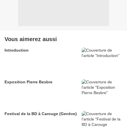
Vous aimerez aussi
Introduction
Exposition Pierre Besbre
Festival de la BD à Carouge (Genève)