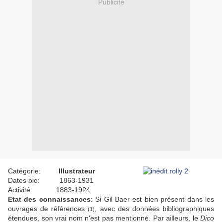
Publicité
Catégorie:
Illustrateur
Dates bio: 1863-1931
Activité: 1883-1924
Etat des connaissances
: Si Gil Baer est bien présent dans les
ouvrages de références
, avec des données bibliographiques
(1)
étendues, son vrai nom n'est pas mentionné. Par ailleurs, le
Dico