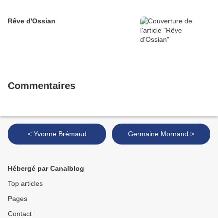
Rêve d'Ossian
Commentaires
< Yvonne Brémaud
Germaine Mornand >
Hébergé par Canalblog
Top articles
Pages
Contact