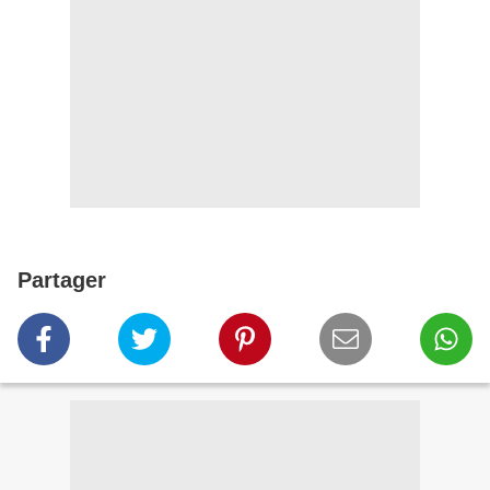
Partager