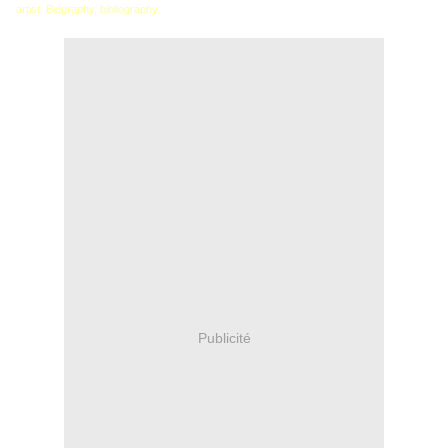
artist. Biography, bibliography.
Publicité