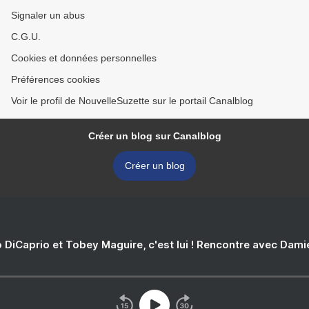
Signaler un abus
C.G.U.
Cookies et données personnelles
Préférences cookies
Voir le profil de NouvelleSuzette sur le portail Canalblog
Créer un blog sur Canalblog
Créer un blog
 DiCaprio et Tobey Maguire, c'est lui ! Rencontre avec Dam