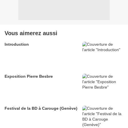
Vous aimerez aussi
Introduction
Exposition Pierre Besbre
Festival de la BD à Carouge (Genève)