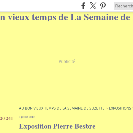
Publicité
AU BON VIEUX TEMPS DE LA SEMAINE DE SUZETTE
>
EXPOSITIONS
20 241
9 juillet 2012
Exposition Pierre Besbre