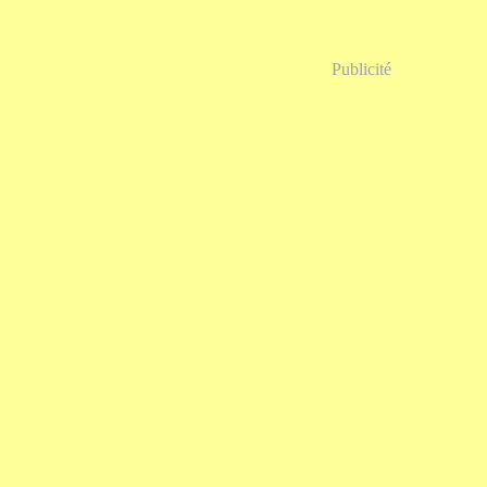
Publicité