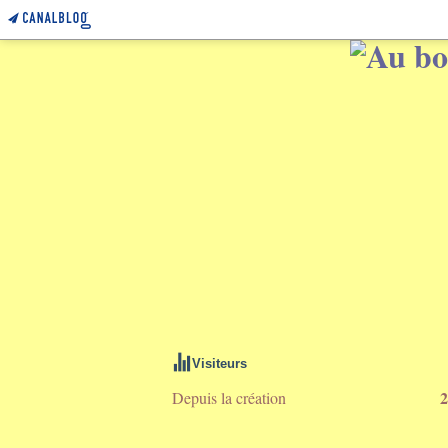
Visiteurs
2
Depuis la création