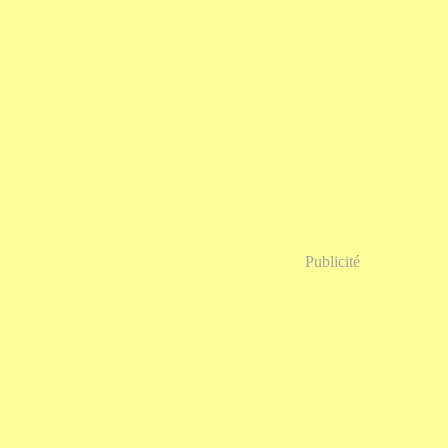
Publicité