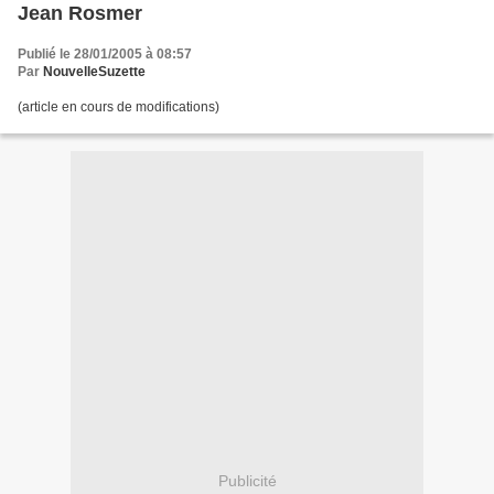
Jean Rosmer
Publié le 28/01/2005 à 08:57
Par
NouvelleSuzette
(article en cours de modifications)
Publicité