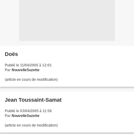
Doës
Publié le 11/04/2005 à 12:01
Par
NouvelleSuzette
(article en cours de modification)
Jean Toussaint-Samat
Publié le 03/04/2005 à 11:58
Par
NouvelleSuzette
(article en cours de modification)