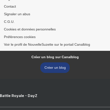
Contact
Signaler un abus
C.G.U.
Cookies et données personnelles
Préférences cookies
Voir le profil de NouvelleSuzette sur le portail Canalblog
Créer un blog sur Canalblog
Créer un blog
 Battle Royale - DayZ