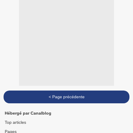
< Page précédente
Hébergé par Canalblog
Top articles
Pages